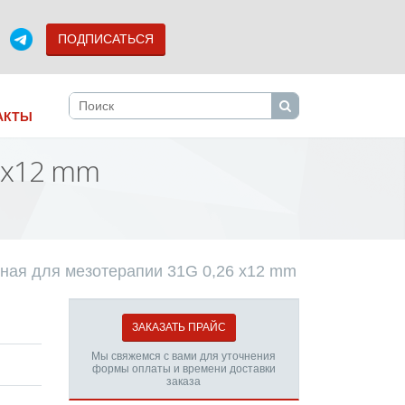
ПОДПИСАТЬСЯ
АКТЫ
6 х12 mm
ьная для мезотерапии 31G 0,26 х12 mm
ЗАКАЗАТЬ ПРАЙС
Мы свяжемся с вами для уточнения
формы оплаты и времени доставки
заказа