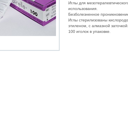
Иглы для мезотерапевтическог
использования.
Безболезненное проникновени
Иглы стерилизованы кислород
этиленом, с алмазной заточкой
100 иголок в упаковке.